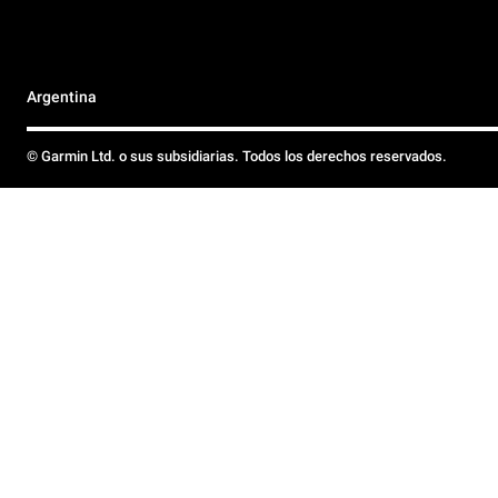
Argentina
© Garmin Ltd. o sus subsidiarias. Todos los derechos reservados.