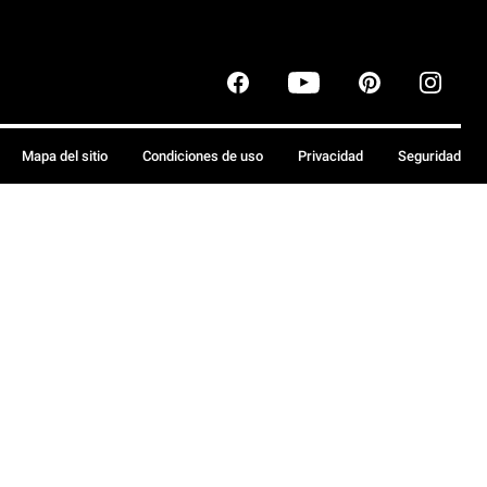
Mapa del sitio
Condiciones de uso
Privacidad
Seguridad