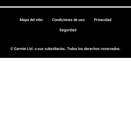
Mapa del sitio
Condiciones de uso
Privacidad
Seguridad
© Garmin Ltd. o sus subsidiarias. Todos los derechos reservados.