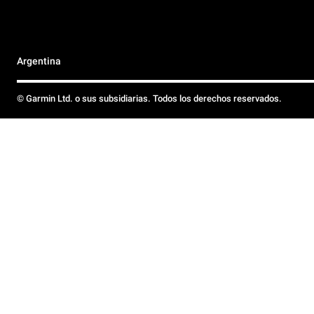
Argentina
© Garmin Ltd. o sus subsidiarias. Todos los derechos reservados.