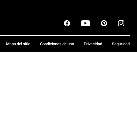
Mapa del sitio
Condiciones de uso
Privacidad
Seguridad