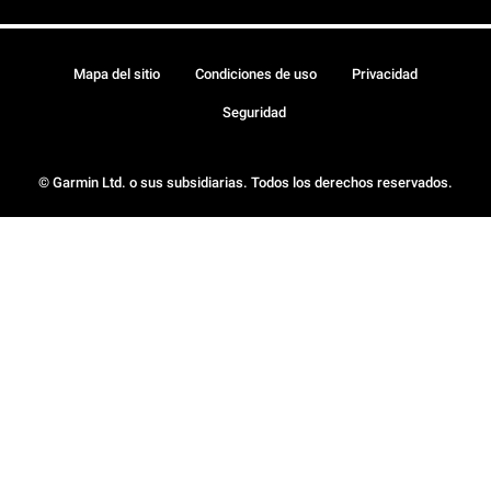
Mapa del sitio
Condiciones de uso
Privacidad
Seguridad
© Garmin Ltd. o sus subsidiarias. Todos los derechos reservados.