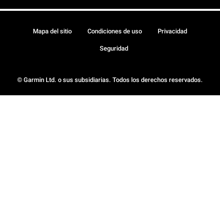
Mapa del sitio
Condiciones de uso
Privacidad
Seguridad
© Garmin Ltd. o sus subsidiarias. Todos los derechos reservados.