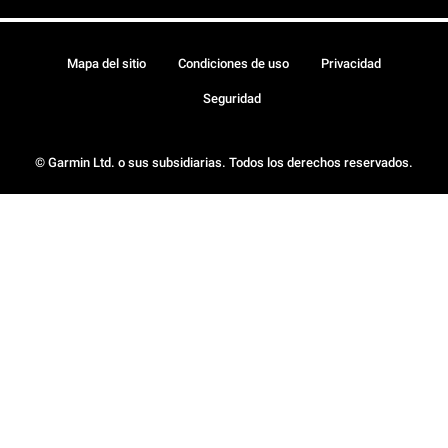
Mapa del sitio
Condiciones de uso
Privacidad
Seguridad
© Garmin Ltd. o sus subsidiarias. Todos los derechos reservados.