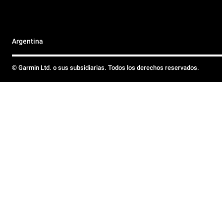
Argentina
© Garmin Ltd. o sus subsidiarias. Todos los derechos reservados.