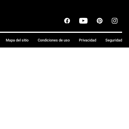
Mapa del sitio
Condiciones de uso
Privacidad
Seguridad