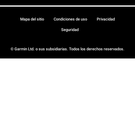
Mapa del sitio
Condiciones de uso
Privacidad
Seguridad
© Garmin Ltd. o sus subsidiarias. Todos los derechos reservados.