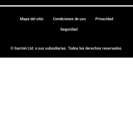
Mapa del sitio
Condiciones de uso
Privacidad
Seguridad
© Garmin Ltd. o sus subsidiarias. Todos los derechos reservados.