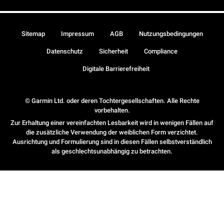
Sitemap
Impressum
AGB
Nutzungsbedingungen
Datenschutz
Sicherheit
Compliance
Digitale Barrierefreiheit
© Garmin Ltd. oder deren Tochtergesellschaften. Alle Rechte
vorbehalten.
Zur Erhaltung einer vereinfachten Lesbarkeit wird in wenigen Fällen auf
die zusätzliche Verwendung der weiblichen Form verzichtet.
Ausrichtung und Formulierung sind in diesen Fällen selbstverständlich
als geschlechtsunabhängig zu betrachten.