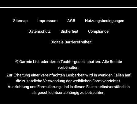
Sitemap
Impressum
AGB
Nutzungsbedingungen
Datenschutz
Sicherheit
Compliance
Digitale Barrierefreiheit
© Garmin Ltd. oder deren Tochtergesellschaften. Alle Rechte
vorbehalten.
Zur Erhaltung einer vereinfachten Lesbarkeit wird in wenigen Fällen auf
die zusätzliche Verwendung der weiblichen Form verzichtet.
Ausrichtung und Formulierung sind in diesen Fällen selbstverständlich
als geschlechtsunabhängig zu betrachten.