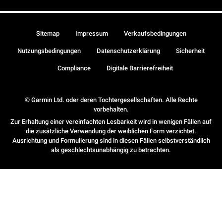
Sitemap
Impressum
Verkaufsbedingungen
Nutzungsbedingungen
Datenschutzerklärung
Sicherheit
Compliance
Digitale Barrierefreiheit
© Garmin Ltd. oder deren Tochtergesellschaften. Alle Rechte
vorbehalten.
Zur Erhaltung einer vereinfachten Lesbarkeit wird in wenigen Fällen auf
die zusätzliche Verwendung der weiblichen Form verzichtet.
Ausrichtung und Formulierung sind in diesen Fällen selbstverständlich
als geschlechtsunabhängig zu betrachten.