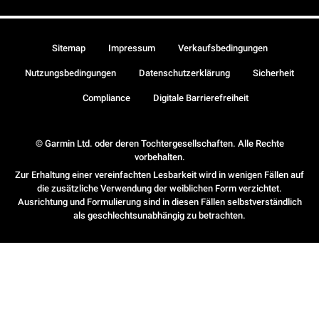
Sitemap
Impressum
Verkaufsbedingungen
Nutzungsbedingungen
Datenschutzerklärung
Sicherheit
Compliance
Digitale Barrierefreiheit
© Garmin Ltd. oder deren Tochtergesellschaften. Alle Rechte
vorbehalten.
Zur Erhaltung einer vereinfachten Lesbarkeit wird in wenigen Fällen auf
die zusätzliche Verwendung der weiblichen Form verzichtet.
Ausrichtung und Formulierung sind in diesen Fällen selbstverständlich
als geschlechtsunabhängig zu betrachten.