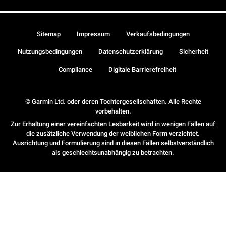
Sitemap
Impressum
Verkaufsbedingungen
Nutzungsbedingungen
Datenschutzerklärung
Sicherheit
Compliance
Digitale Barrierefreiheit
© Garmin Ltd. oder deren Tochtergesellschaften. Alle Rechte
vorbehalten.
Zur Erhaltung einer vereinfachten Lesbarkeit wird in wenigen Fällen auf
die zusätzliche Verwendung der weiblichen Form verzichtet.
Ausrichtung und Formulierung sind in diesen Fällen selbstverständlich
als geschlechtsunabhängig zu betrachten.