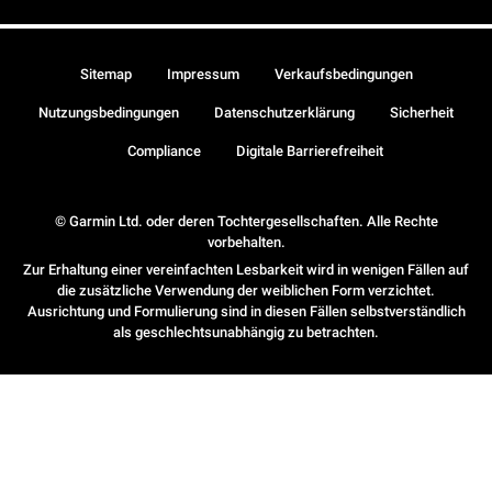
Sitemap
Impressum
Verkaufsbedingungen
Nutzungsbedingungen
Datenschutzerklärung
Sicherheit
Compliance
Digitale Barrierefreiheit
© Garmin Ltd. oder deren Tochtergesellschaften. Alle Rechte
vorbehalten.
Zur Erhaltung einer vereinfachten Lesbarkeit wird in wenigen Fällen auf
die zusätzliche Verwendung der weiblichen Form verzichtet.
Ausrichtung und Formulierung sind in diesen Fällen selbstverständlich
als geschlechtsunabhängig zu betrachten.