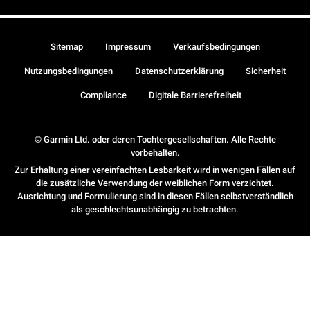
Sitemap
Impressum
Verkaufsbedingungen
Nutzungsbedingungen
Datenschutzerklärung
Sicherheit
Compliance
Digitale Barrierefreiheit
© Garmin Ltd. oder deren Tochtergesellschaften. Alle Rechte
vorbehalten.
Zur Erhaltung einer vereinfachten Lesbarkeit wird in wenigen Fällen auf
die zusätzliche Verwendung der weiblichen Form verzichtet.
Ausrichtung und Formulierung sind in diesen Fällen selbstverständlich
als geschlechtsunabhängig zu betrachten.