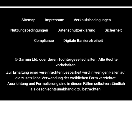
Sitemap
Impressum
Verkaufsbedingungen
Nutzungsbedingungen
Datenschutzerklärung
Sicherheit
Compliance
Digitale Barrierefreiheit
© Garmin Ltd. oder deren Tochtergesellschaften. Alle Rechte
vorbehalten.
Zur Erhaltung einer vereinfachten Lesbarkeit wird in wenigen Fällen auf
die zusätzliche Verwendung der weiblichen Form verzichtet.
Ausrichtung und Formulierung sind in diesen Fällen selbstverständlich
als geschlechtsunabhängig zu betrachten.