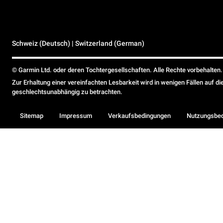
Schweiz (Deutsch) | Switzerland (German)
© Garmin Ltd. oder deren Tochtergesellschaften. Alle Rechte vorbehalten.
Zur Erhaltung einer vereinfachten Lesbarkeit wird in wenigen Fällen auf d
geschlechtsunabhängig zu betrachten.
Sitemap
Impressum
Verkaufsbedingungen
Nutzungsbe