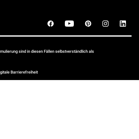
ulierung sind in diesen Fällen selbstverständlich als
gitale Barrierefreiheit