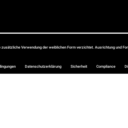
ie zusätzliche Verwendung der weiblichen Form verzichtet. Ausrichtung und Form
dingungen
Datenschutzerklärung
Sicherheit
Compliance
Di