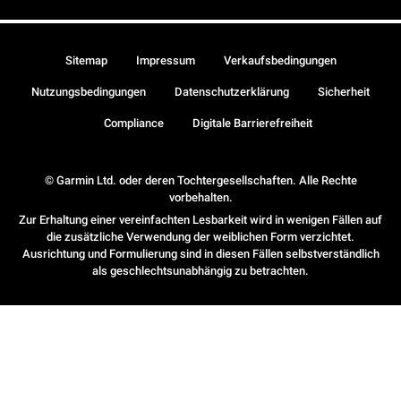
Sitemap
Impressum
Verkaufsbedingungen
Nutzungsbedingungen
Datenschutzerklärung
Sicherheit
Compliance
Digitale Barrierefreiheit
© Garmin Ltd. oder deren Tochtergesellschaften. Alle Rechte
vorbehalten.
Zur Erhaltung einer vereinfachten Lesbarkeit wird in wenigen Fällen auf
die zusätzliche Verwendung der weiblichen Form verzichtet.
Ausrichtung und Formulierung sind in diesen Fällen selbstverständlich
als geschlechtsunabhängig zu betrachten.