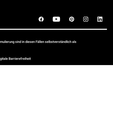
ulierung sind in diesen Fällen selbstverständlich als
gitale Barrierefreiheit