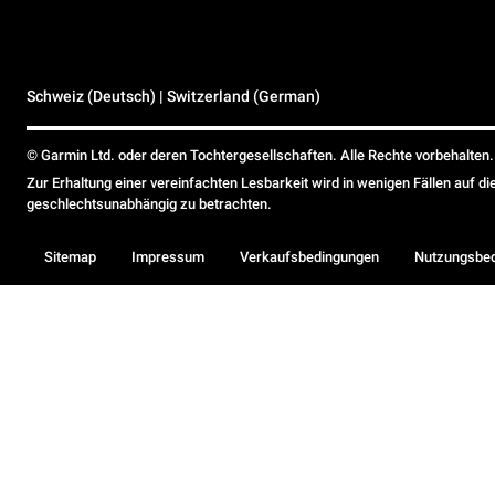
Schweiz (Deutsch) | Switzerland (German)
© Garmin Ltd. oder deren Tochtergesellschaften. Alle Rechte vorbehalten.
Zur Erhaltung einer vereinfachten Lesbarkeit wird in wenigen Fällen auf d
geschlechtsunabhängig zu betrachten.
Sitemap
Impressum
Verkaufsbedingungen
Nutzungsbe