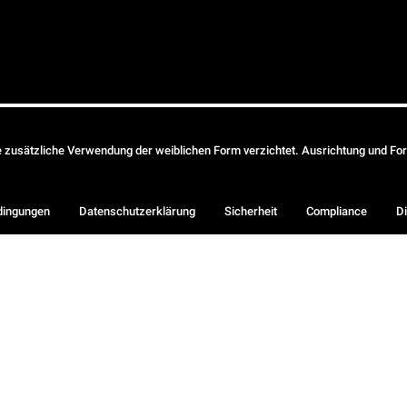
ie zusätzliche Verwendung der weiblichen Form verzichtet. Ausrichtung und Form
dingungen
Datenschutzerklärung
Sicherheit
Compliance
Di