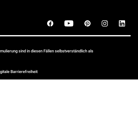
ulierung sind in diesen Fällen selbstverständlich als
gitale Barrierefreiheit