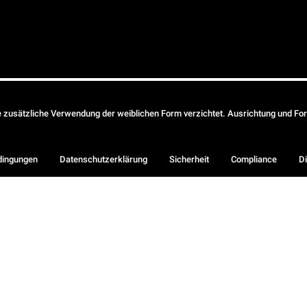
ie zusätzliche Verwendung der weiblichen Form verzichtet. Ausrichtung und Form
dingungen
Datenschutzerklärung
Sicherheit
Compliance
Di