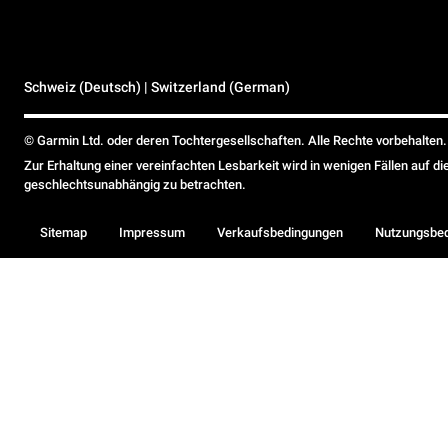
Schweiz (Deutsch) | Switzerland (German)
© Garmin Ltd. oder deren Tochtergesellschaften. Alle Rechte vorbehalten.
Zur Erhaltung einer vereinfachten Lesbarkeit wird in wenigen Fällen auf d
geschlechtsunabhängig zu betrachten.
Sitemap
Impressum
Verkaufsbedingungen
Nutzungsbe