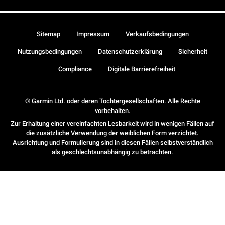
Sitemap
Impressum
Verkaufsbedingungen
Nutzungsbedingungen
Datenschutzerklärung
Sicherheit
Compliance
Digitale Barrierefreiheit
© Garmin Ltd. oder deren Tochtergesellschaften. Alle Rechte
vorbehalten.
Zur Erhaltung einer vereinfachten Lesbarkeit wird in wenigen Fällen auf
die zusätzliche Verwendung der weiblichen Form verzichtet.
Ausrichtung und Formulierung sind in diesen Fällen selbstverständlich
als geschlechtsunabhängig zu betrachten.