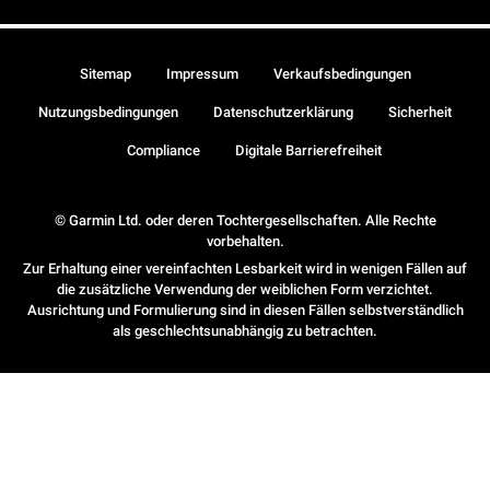
Sitemap
Impressum
Verkaufsbedingungen
Nutzungsbedingungen
Datenschutzerklärung
Sicherheit
Compliance
Digitale Barrierefreiheit
© Garmin Ltd. oder deren Tochtergesellschaften. Alle Rechte
vorbehalten.
Zur Erhaltung einer vereinfachten Lesbarkeit wird in wenigen Fällen auf
die zusätzliche Verwendung der weiblichen Form verzichtet.
Ausrichtung und Formulierung sind in diesen Fällen selbstverständlich
als geschlechtsunabhängig zu betrachten.