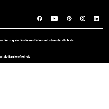
ulierung sind in diesen Fällen selbstverständlich als
gitale Barrierefreiheit