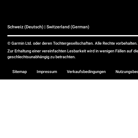
Schweiz (Deutsch) | Switzerland (German)
© Garmin Ltd. oder deren Tochtergesellschaften. Alle Rechte vorbehalten.
Zur Erhaltung einer vereinfachten Lesbarkeit wird in wenigen Fällen auf d
geschlechtsunabhängig zu betrachten.
Sitemap
Impressum
Verkaufsbedingungen
Nutzungsbe