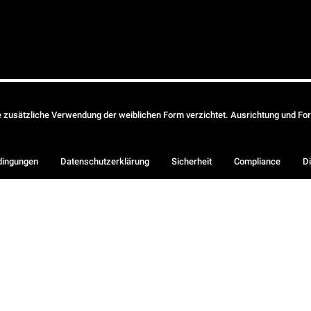
ie zusätzliche Verwendung der weiblichen Form verzichtet. Ausrichtung und Form
dingungen
Datenschutzerklärung
Sicherheit
Compliance
Di