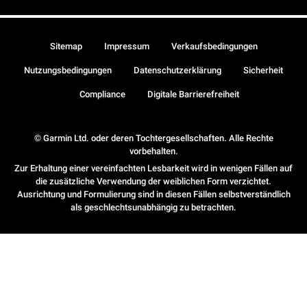
Sitemap
Impressum
Verkaufsbedingungen
Nutzungsbedingungen
Datenschutzerklärung
Sicherheit
Compliance
Digitale Barrierefreiheit
© Garmin Ltd. oder deren Tochtergesellschaften. Alle Rechte
vorbehalten.
Zur Erhaltung einer vereinfachten Lesbarkeit wird in wenigen Fällen auf
die zusätzliche Verwendung der weiblichen Form verzichtet.
Ausrichtung und Formulierung sind in diesen Fällen selbstverständlich
als geschlechtsunabhängig zu betrachten.