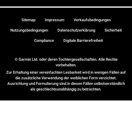
Sitemap
Impressum
Verkaufsbedingungen
Nutzungsbedingungen
Datenschutzerklärung
Sicherheit
Compliance
Digitale Barrierefreiheit
© Garmin Ltd. oder deren Tochtergesellschaften. Alle Rechte
vorbehalten.
Zur Erhaltung einer vereinfachten Lesbarkeit wird in wenigen Fällen auf
die zusätzliche Verwendung der weiblichen Form verzichtet.
Ausrichtung und Formulierung sind in diesen Fällen selbstverständlich
als geschlechtsunabhängig zu betrachten.