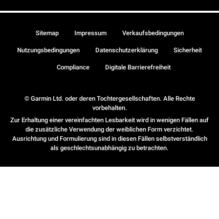
Sitemap
Impressum
Verkaufsbedingungen
Nutzungsbedingungen
Datenschutzerklärung
Sicherheit
Compliance
Digitale Barrierefreiheit
© Garmin Ltd. oder deren Tochtergesellschaften. Alle Rechte
vorbehalten.
Zur Erhaltung einer vereinfachten Lesbarkeit wird in wenigen Fällen auf
die zusätzliche Verwendung der weiblichen Form verzichtet.
Ausrichtung und Formulierung sind in diesen Fällen selbstverständlich
als geschlechtsunabhängig zu betrachten.