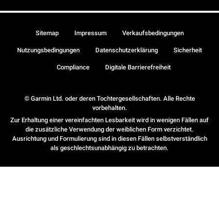
Sitemap
Impressum
Verkaufsbedingungen
Nutzungsbedingungen
Datenschutzerklärung
Sicherheit
Compliance
Digitale Barrierefreiheit
© Garmin Ltd. oder deren Tochtergesellschaften. Alle Rechte
vorbehalten.
Zur Erhaltung einer vereinfachten Lesbarkeit wird in wenigen Fällen auf
die zusätzliche Verwendung der weiblichen Form verzichtet.
Ausrichtung und Formulierung sind in diesen Fällen selbstverständlich
als geschlechtsunabhängig zu betrachten.