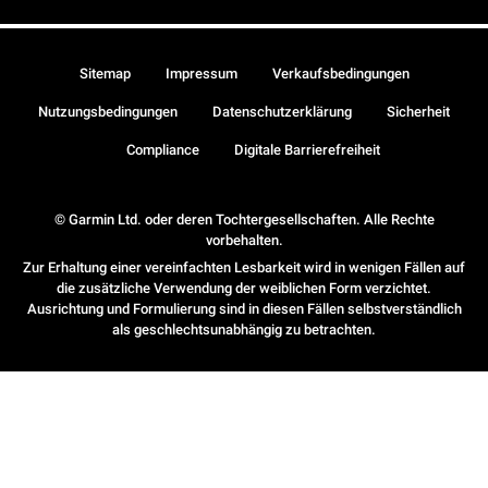
Sitemap
Impressum
Verkaufsbedingungen
Nutzungsbedingungen
Datenschutzerklärung
Sicherheit
Compliance
Digitale Barrierefreiheit
© Garmin Ltd. oder deren Tochtergesellschaften. Alle Rechte
vorbehalten.
Zur Erhaltung einer vereinfachten Lesbarkeit wird in wenigen Fällen auf
die zusätzliche Verwendung der weiblichen Form verzichtet.
Ausrichtung und Formulierung sind in diesen Fällen selbstverständlich
als geschlechtsunabhängig zu betrachten.