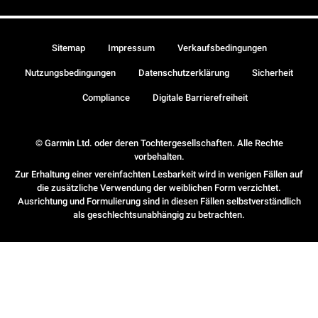
Sitemap
Impressum
Verkaufsbedingungen
Nutzungsbedingungen
Datenschutzerklärung
Sicherheit
Compliance
Digitale Barrierefreiheit
© Garmin Ltd. oder deren Tochtergesellschaften. Alle Rechte
vorbehalten.
Zur Erhaltung einer vereinfachten Lesbarkeit wird in wenigen Fällen auf
die zusätzliche Verwendung der weiblichen Form verzichtet.
Ausrichtung und Formulierung sind in diesen Fällen selbstverständlich
als geschlechtsunabhängig zu betrachten.