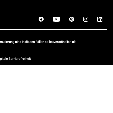
ulierung sind in diesen Fällen selbstverständlich als
gitale Barrierefreiheit