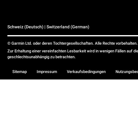
Schweiz (Deutsch) | Switzerland (German)
© Garmin Ltd. oder deren Tochtergesellschaften. Alle Rechte vorbehalten.
Zur Erhaltung einer vereinfachten Lesbarkeit wird in wenigen Fällen auf d
geschlechtsunabhängig zu betrachten.
Sitemap
Impressum
Verkaufsbedingungen
Nutzungsbe