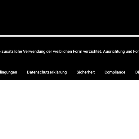
ie zusätzliche Verwendung der weiblichen Form verzichtet. Ausrichtung und Form
dingungen
Datenschutzerklärung
Sicherheit
Compliance
Di