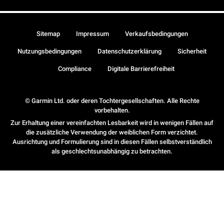
Sitemap
Impressum
Verkaufsbedingungen
Nutzungsbedingungen
Datenschutzerklärung
Sicherheit
Compliance
Digitale Barrierefreiheit
© Garmin Ltd. oder deren Tochtergesellschaften. Alle Rechte
vorbehalten.
Zur Erhaltung einer vereinfachten Lesbarkeit wird in wenigen Fällen auf
die zusätzliche Verwendung der weiblichen Form verzichtet.
Ausrichtung und Formulierung sind in diesen Fällen selbstverständlich
als geschlechtsunabhängig zu betrachten.