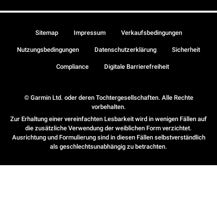
Sitemap
Impressum
Verkaufsbedingungen
Nutzungsbedingungen
Datenschutzerklärung
Sicherheit
Compliance
Digitale Barrierefreiheit
© Garmin Ltd. oder deren Tochtergesellschaften. Alle Rechte
vorbehalten.
Zur Erhaltung einer vereinfachten Lesbarkeit wird in wenigen Fällen auf
die zusätzliche Verwendung der weiblichen Form verzichtet.
Ausrichtung und Formulierung sind in diesen Fällen selbstverständlich
als geschlechtsunabhängig zu betrachten.