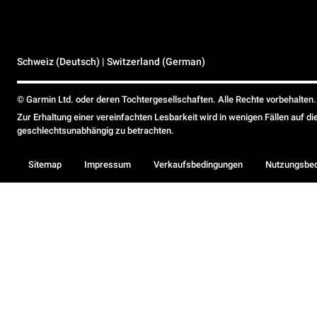
Schweiz (Deutsch) | Switzerland (German)
© Garmin Ltd. oder deren Tochtergesellschaften. Alle Rechte vorbehalten.
Zur Erhaltung einer vereinfachten Lesbarkeit wird in wenigen Fällen auf d
geschlechtsunabhängig zu betrachten.
Sitemap
Impressum
Verkaufsbedingungen
Nutzungsbe