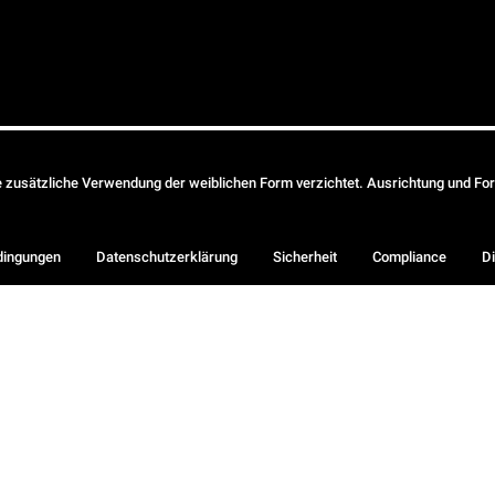
ie zusätzliche Verwendung der weiblichen Form verzichtet. Ausrichtung und Form
dingungen
Datenschutzerklärung
Sicherheit
Compliance
Di