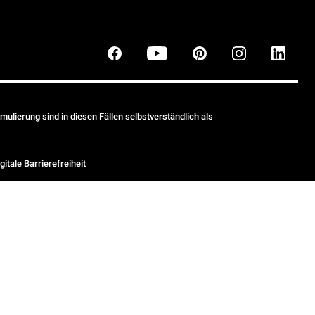
ulierung sind in diesen Fällen selbstverständlich als
gitale Barrierefreiheit