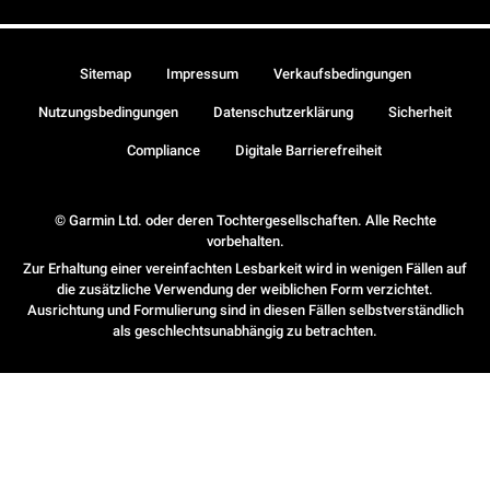
Sitemap
Impressum
Verkaufsbedingungen
Nutzungsbedingungen
Datenschutzerklärung
Sicherheit
Compliance
Digitale Barrierefreiheit
© Garmin Ltd. oder deren Tochtergesellschaften. Alle Rechte
vorbehalten.
Zur Erhaltung einer vereinfachten Lesbarkeit wird in wenigen Fällen auf
die zusätzliche Verwendung der weiblichen Form verzichtet.
Ausrichtung und Formulierung sind in diesen Fällen selbstverständlich
als geschlechtsunabhängig zu betrachten.