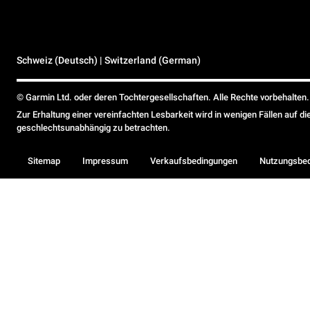
Schweiz (Deutsch) | Switzerland (German)
© Garmin Ltd. oder deren Tochtergesellschaften. Alle Rechte vorbehalten.
Zur Erhaltung einer vereinfachten Lesbarkeit wird in wenigen Fällen auf d
geschlechtsunabhängig zu betrachten.
Sitemap
Impressum
Verkaufsbedingungen
Nutzungsbe