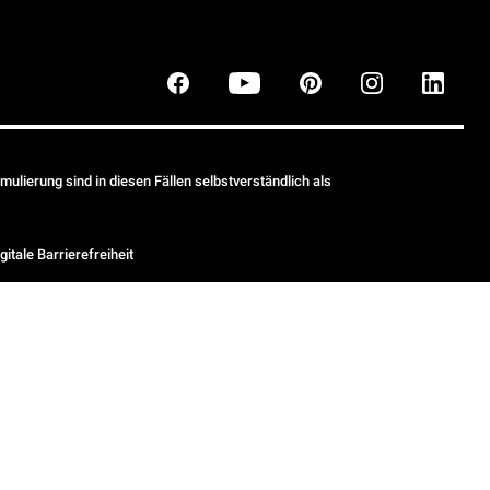
ulierung sind in diesen Fällen selbstverständlich als
gitale Barrierefreiheit