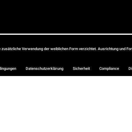
ie zusätzliche Verwendung der weiblichen Form verzichtet. Ausrichtung und Form
dingungen
Datenschutzerklärung
Sicherheit
Compliance
Di