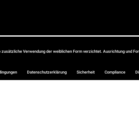
ie zusätzliche Verwendung der weiblichen Form verzichtet. Ausrichtung und Form
dingungen
Datenschutzerklärung
Sicherheit
Compliance
Di