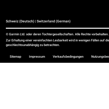
Schweiz (Deutsch) | Switzerland (German)
© Garmin Ltd. oder deren Tochtergesellschaften. Alle Rechte vorbehalten.
Zur Erhaltung einer vereinfachten Lesbarkeit wird in wenigen Fällen auf d
geschlechtsunabhängig zu betrachten.
Sitemap
Impressum
Verkaufsbedingungen
Nutzungsbe