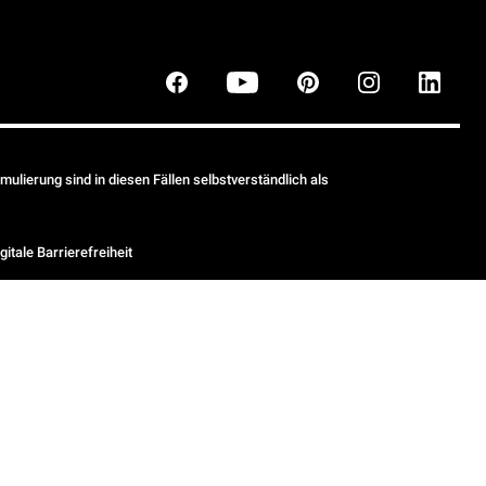
ulierung sind in diesen Fällen selbstverständlich als
gitale Barrierefreiheit