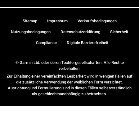
Sitemap
Impressum
Verkaufsbedingungen
Nutzungsbedingungen
Datenschutzerklärung
Sicherheit
Compliance
Digitale Barrierefreiheit
© Garmin Ltd. oder deren Tochtergesellschaften. Alle Rechte
vorbehalten.
Zur Erhaltung einer vereinfachten Lesbarkeit wird in wenigen Fällen auf
die zusätzliche Verwendung der weiblichen Form verzichtet.
Ausrichtung und Formulierung sind in diesen Fällen selbstverständlich
als geschlechtsunabhängig zu betrachten.