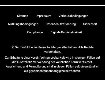
Sitemap
Impressum
Verkaufsbedingungen
Nutzungsbedingungen
Datenschutzerklärung
Sicherheit
Compliance
Digitale Barrierefreiheit
© Garmin Ltd. oder deren Tochtergesellschaften. Alle Rechte
vorbehalten.
Zur Erhaltung einer vereinfachten Lesbarkeit wird in wenigen Fällen auf
die zusätzliche Verwendung der weiblichen Form verzichtet.
Ausrichtung und Formulierung sind in diesen Fällen selbstverständlich
als geschlechtsunabhängig zu betrachten.