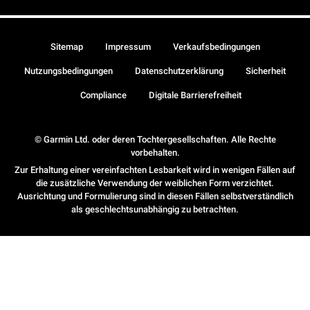
Sitemap
Impressum
Verkaufsbedingungen
Nutzungsbedingungen
Datenschutzerklärung
Sicherheit
Compliance
Digitale Barrierefreiheit
© Garmin Ltd. oder deren Tochtergesellschaften. Alle Rechte
vorbehalten.
Zur Erhaltung einer vereinfachten Lesbarkeit wird in wenigen Fällen auf
die zusätzliche Verwendung der weiblichen Form verzichtet.
Ausrichtung und Formulierung sind in diesen Fällen selbstverständlich
als geschlechtsunabhängig zu betrachten.