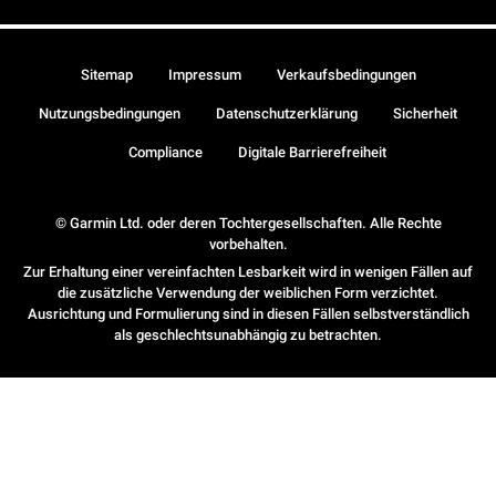
Sitemap
Impressum
Verkaufsbedingungen
Nutzungsbedingungen
Datenschutzerklärung
Sicherheit
Compliance
Digitale Barrierefreiheit
© Garmin Ltd. oder deren Tochtergesellschaften. Alle Rechte
vorbehalten.
Zur Erhaltung einer vereinfachten Lesbarkeit wird in wenigen Fällen auf
die zusätzliche Verwendung der weiblichen Form verzichtet.
Ausrichtung und Formulierung sind in diesen Fällen selbstverständlich
als geschlechtsunabhängig zu betrachten.