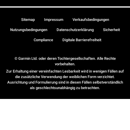
Sitemap
Impressum
Verkaufsbedingungen
Nutzungsbedingungen
Datenschutzerklärung
Sicherheit
Compliance
Digitale Barrierefreiheit
© Garmin Ltd. oder deren Tochtergesellschaften. Alle Rechte
vorbehalten.
Zur Erhaltung einer vereinfachten Lesbarkeit wird in wenigen Fällen auf
die zusätzliche Verwendung der weiblichen Form verzichtet.
Ausrichtung und Formulierung sind in diesen Fällen selbstverständlich
als geschlechtsunabhängig zu betrachten.