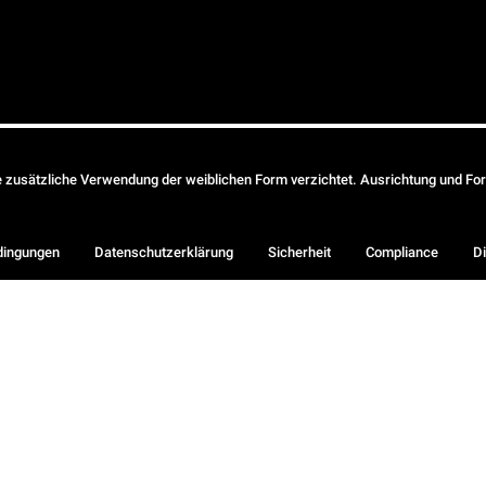
ie zusätzliche Verwendung der weiblichen Form verzichtet. Ausrichtung und Form
dingungen
Datenschutzerklärung
Sicherheit
Compliance
Di