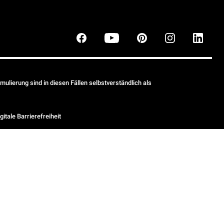
ulierung sind in diesen Fällen selbstverständlich als
gitale Barrierefreiheit