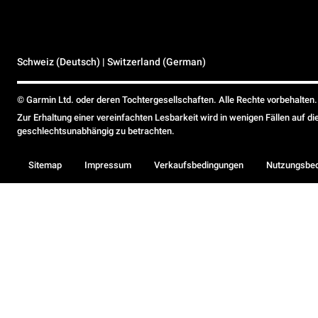
Schweiz (Deutsch) | Switzerland (German)
© Garmin Ltd. oder deren Tochtergesellschaften. Alle Rechte vorbehalten.
Zur Erhaltung einer vereinfachten Lesbarkeit wird in wenigen Fällen auf d
geschlechtsunabhängig zu betrachten.
Sitemap
Impressum
Verkaufsbedingungen
Nutzungsbe