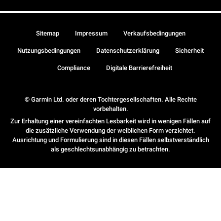
Sitemap
Impressum
Verkaufsbedingungen
Nutzungsbedingungen
Datenschutzerklärung
Sicherheit
Compliance
Digitale Barrierefreiheit
© Garmin Ltd. oder deren Tochtergesellschaften. Alle Rechte
vorbehalten.
Zur Erhaltung einer vereinfachten Lesbarkeit wird in wenigen Fällen auf
die zusätzliche Verwendung der weiblichen Form verzichtet.
Ausrichtung und Formulierung sind in diesen Fällen selbstverständlich
als geschlechtsunabhängig zu betrachten.