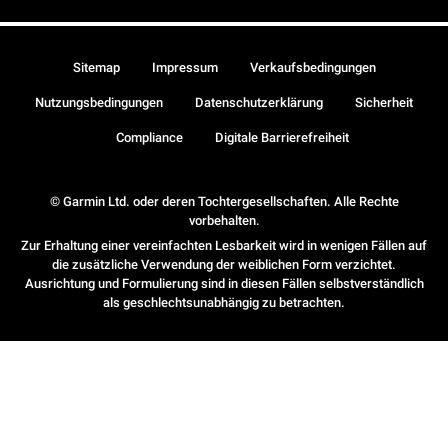
Sitemap
Impressum
Verkaufsbedingungen
Nutzungsbedingungen
Datenschutzerklärung
Sicherheit
Compliance
Digitale Barrierefreiheit
© Garmin Ltd. oder deren Tochtergesellschaften. Alle Rechte
vorbehalten.
Zur Erhaltung einer vereinfachten Lesbarkeit wird in wenigen Fällen auf
die zusätzliche Verwendung der weiblichen Form verzichtet.
Ausrichtung und Formulierung sind in diesen Fällen selbstverständlich
als geschlechtsunabhängig zu betrachten.