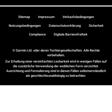
Sitemap
Impressum
Verkaufsbedingungen
Nutzungsbedingungen
Datenschutzerklärung
Sicherheit
Compliance
Digitale Barrierefreiheit
© Garmin Ltd. oder deren Tochtergesellschaften. Alle Rechte
vorbehalten.
Zur Erhaltung einer vereinfachten Lesbarkeit wird in wenigen Fällen auf
die zusätzliche Verwendung der weiblichen Form verzichtet.
Ausrichtung und Formulierung sind in diesen Fällen selbstverständlich
als geschlechtsunabhängig zu betrachten.