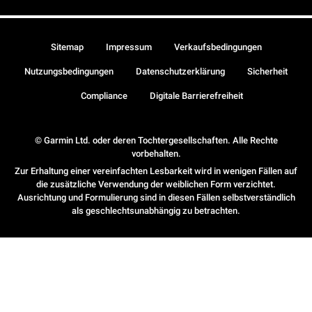
Sitemap
Impressum
Verkaufsbedingungen
Nutzungsbedingungen
Datenschutzerklärung
Sicherheit
Compliance
Digitale Barrierefreiheit
© Garmin Ltd. oder deren Tochtergesellschaften. Alle Rechte
vorbehalten.
Zur Erhaltung einer vereinfachten Lesbarkeit wird in wenigen Fällen auf
die zusätzliche Verwendung der weiblichen Form verzichtet.
Ausrichtung und Formulierung sind in diesen Fällen selbstverständlich
als geschlechtsunabhängig zu betrachten.