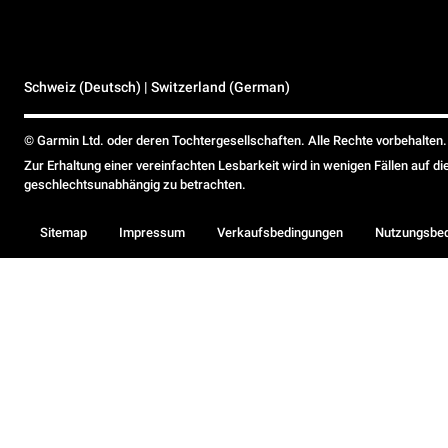
Schweiz (Deutsch) | Switzerland (German)
© Garmin Ltd. oder deren Tochtergesellschaften. Alle Rechte vorbehalten.
Zur Erhaltung einer vereinfachten Lesbarkeit wird in wenigen Fällen auf d
geschlechtsunabhängig zu betrachten.
Sitemap
Impressum
Verkaufsbedingungen
Nutzungsbe