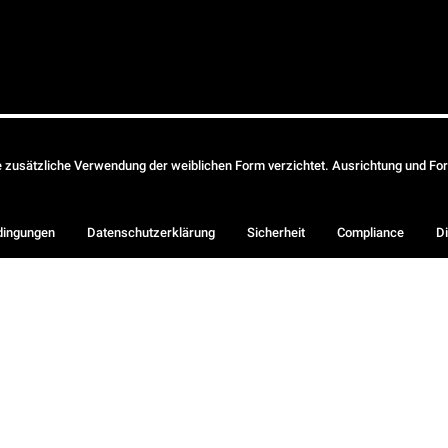
ie zusätzliche Verwendung der weiblichen Form verzichtet. Ausrichtung und Form
dingungen
Datenschutzerklärung
Sicherheit
Compliance
Di