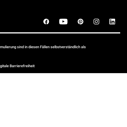
ulierung sind in diesen Fällen selbstverständlich als
gitale Barrierefreiheit