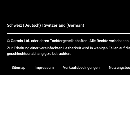
Schweiz (Deutsch) | Switzerland (German)
© Garmin Ltd. oder deren Tochtergesellschaften. Alle Rechte vorbehalten.
Zur Erhaltung einer vereinfachten Lesbarkeit wird in wenigen Fällen auf d
geschlechtsunabhängig zu betrachten.
Sitemap
Impressum
Verkaufsbedingungen
Nutzungsbe