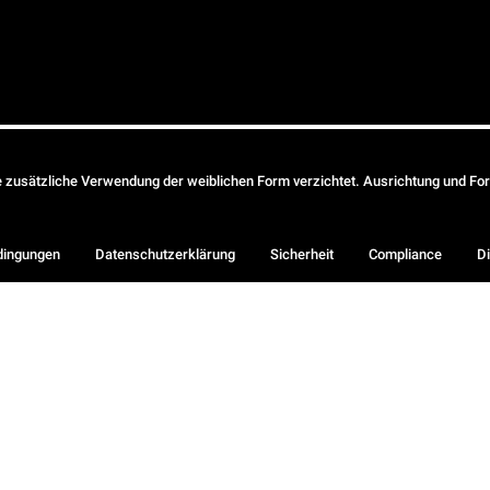
ie zusätzliche Verwendung der weiblichen Form verzichtet. Ausrichtung und Form
dingungen
Datenschutzerklärung
Sicherheit
Compliance
Di