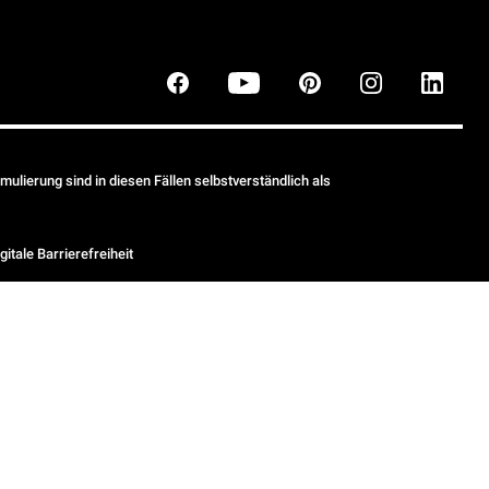
ulierung sind in diesen Fällen selbstverständlich als
gitale Barrierefreiheit