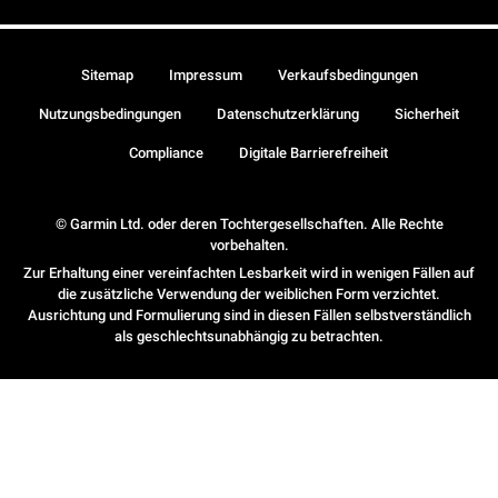
Sitemap
Impressum
Verkaufsbedingungen
Nutzungsbedingungen
Datenschutzerklärung
Sicherheit
Compliance
Digitale Barrierefreiheit
© Garmin Ltd. oder deren Tochtergesellschaften. Alle Rechte
vorbehalten.
Zur Erhaltung einer vereinfachten Lesbarkeit wird in wenigen Fällen auf
die zusätzliche Verwendung der weiblichen Form verzichtet.
Ausrichtung und Formulierung sind in diesen Fällen selbstverständlich
als geschlechtsunabhängig zu betrachten.